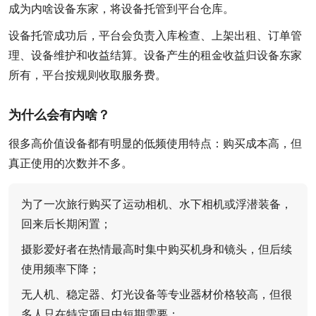
成为内啥设备东家，将设备托管到平台仓库。
设备托管成功后，平台会负责入库检查、上架出租、订单管
理、设备维护和收益结算。设备产生的租金收益归设备东家
所有，平台按规则收取服务费。
为什么会有内啥？
很多高价值设备都有明显的低频使用特点：购买成本高，但
真正使用的次数并不多。
为了一次旅行购买了运动相机、水下相机或浮潜装备，
回来后长期闲置；
摄影爱好者在热情最高时集中购买机身和镜头，但后续
使用频率下降；
无人机、稳定器、灯光设备等专业器材价格较高，但很
多人只在特定项目中短期需要；