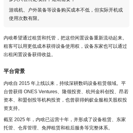
游戏机、户外装备等设备购买成本不低，但实际开机或
使用次数有限。
内啥希望通过租赁和托管，把这些闲置设备重新流动起来。
租客可以用更低成本获得设备使用权，设备东家也可以通过
出租闲置设备获得收益。
平台背景
内啥自 2015 年上线以来，持续深耕数码设备租赁领域。平
台曾获得 ONES Ventures、隆领投资、杭州金科创投、昂若
资本、和盟创投等机构投资，也曾获得蚂蚁金服相关股权投
资支持。
截至 2025 年，内啥已运营十年，并形成了设备租赁、东家
托管、仓库管理、免押租赁和租后服务等完整体系。